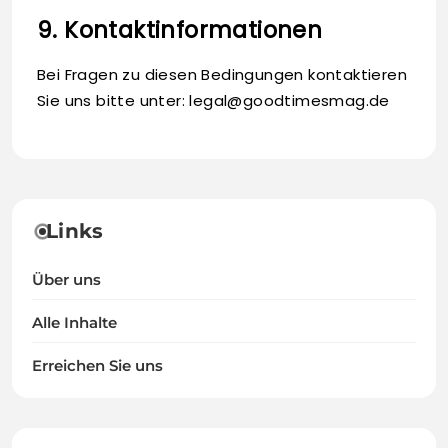
9. Kontaktinformationen
Bei Fragen zu diesen Bedingungen kontaktieren
Sie uns bitte unter:
legal@goodtimesmag.de
Links
Über uns
Alle Inhalte
Erreichen Sie uns