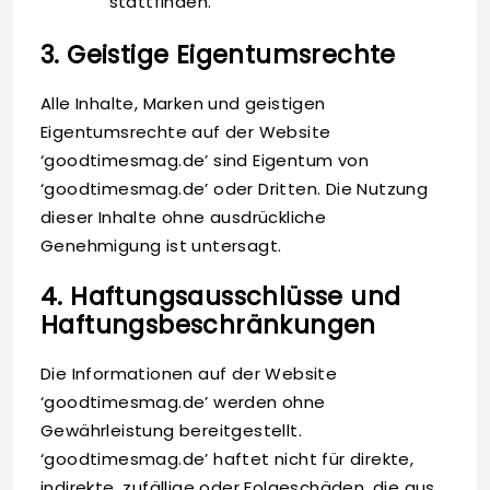
stattfinden.
3. Geistige Eigentumsrechte
Alle Inhalte, Marken und geistigen
Eigentumsrechte auf der Website
‘goodtimesmag.de’ sind Eigentum von
‘goodtimesmag.de’ oder Dritten. Die Nutzung
dieser Inhalte ohne ausdrückliche
Genehmigung ist untersagt.
4. Haftungsausschlüsse und
Haftungsbeschränkungen
Die Informationen auf der Website
‘goodtimesmag.de’ werden ohne
Gewährleistung bereitgestellt.
‘goodtimesmag.de’ haftet nicht für direkte,
indirekte, zufällige oder Folgeschäden, die aus