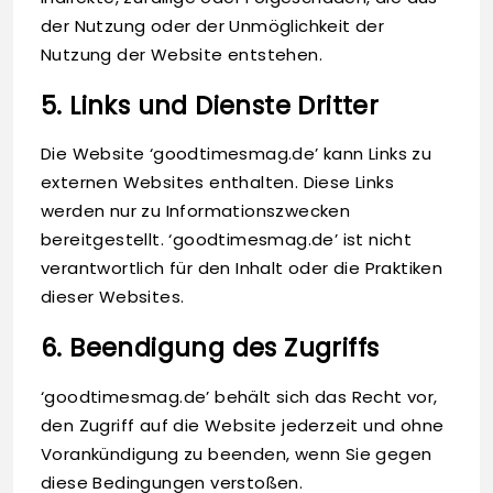
der Nutzung oder der Unmöglichkeit der
Nutzung der Website entstehen.
5. Links und Dienste Dritter
Die Website ‘goodtimesmag.de’ kann Links zu
externen Websites enthalten. Diese Links
werden nur zu Informationszwecken
bereitgestellt. ‘goodtimesmag.de’ ist nicht
verantwortlich für den Inhalt oder die Praktiken
dieser Websites.
6. Beendigung des Zugriffs
‘goodtimesmag.de’ behält sich das Recht vor,
den Zugriff auf die Website jederzeit und ohne
Vorankündigung zu beenden, wenn Sie gegen
diese Bedingungen verstoßen.