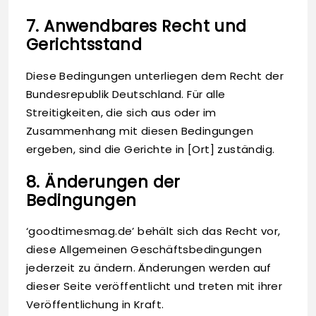
7. Anwendbares Recht und
Gerichtsstand
Diese Bedingungen unterliegen dem Recht der
Bundesrepublik Deutschland. Für alle
Streitigkeiten, die sich aus oder im
Zusammenhang mit diesen Bedingungen
ergeben, sind die Gerichte in [Ort] zuständig.
8. Änderungen der
Bedingungen
‘goodtimesmag.de’ behält sich das Recht vor,
diese Allgemeinen Geschäftsbedingungen
jederzeit zu ändern. Änderungen werden auf
dieser Seite veröffentlicht und treten mit ihrer
Veröffentlichung in Kraft.