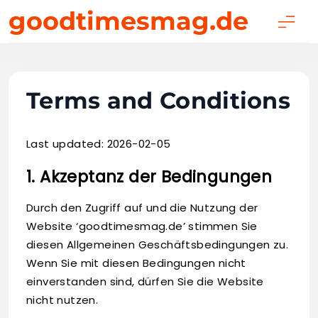
Skip
goodtimesmag.de
to
content
Terms and Conditions
Last updated: 2026-02-05
1. Akzeptanz der Bedingungen
Durch den Zugriff auf und die Nutzung der
Website ‘goodtimesmag.de’ stimmen Sie
diesen Allgemeinen Geschäftsbedingungen zu.
Wenn Sie mit diesen Bedingungen nicht
einverstanden sind, dürfen Sie die Website
nicht nutzen.