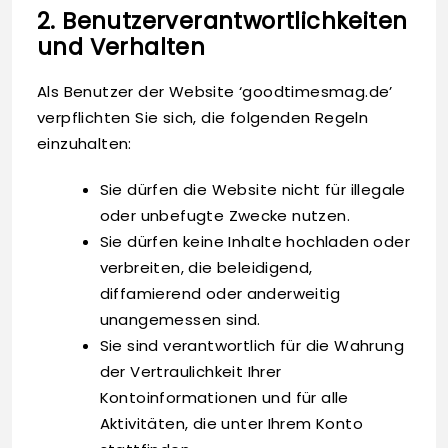
2. Benutzerverantwortlichkeiten
und Verhalten
Als Benutzer der Website ‘goodtimesmag.de’
verpflichten Sie sich, die folgenden Regeln
einzuhalten:
Sie dürfen die Website nicht für illegale
oder unbefugte Zwecke nutzen.
Sie dürfen keine Inhalte hochladen oder
verbreiten, die beleidigend,
diffamierend oder anderweitig
unangemessen sind.
Sie sind verantwortlich für die Wahrung
der Vertraulichkeit Ihrer
Kontoinformationen und für alle
Aktivitäten, die unter Ihrem Konto