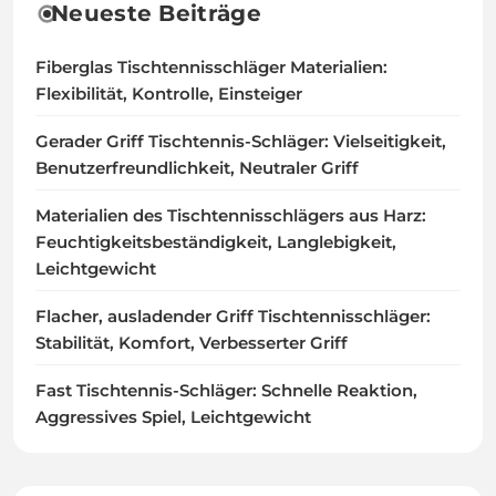
Neueste Beiträge
Fiberglas Tischtennisschläger Materialien:
Flexibilität, Kontrolle, Einsteiger
Gerader Griff Tischtennis-Schläger: Vielseitigkeit,
Benutzerfreundlichkeit, Neutraler Griff
Materialien des Tischtennisschlägers aus Harz:
Feuchtigkeitsbeständigkeit, Langlebigkeit,
Leichtgewicht
Flacher, ausladender Griff Tischtennisschläger:
Stabilität, Komfort, Verbesserter Griff
Fast Tischtennis-Schläger: Schnelle Reaktion,
Aggressives Spiel, Leichtgewicht