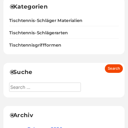
Kategorien
Tischtennis-Schläger Materialien
Tischtennis-Schlägerarten
Tischtennisgriffformen
Suche
Archiv