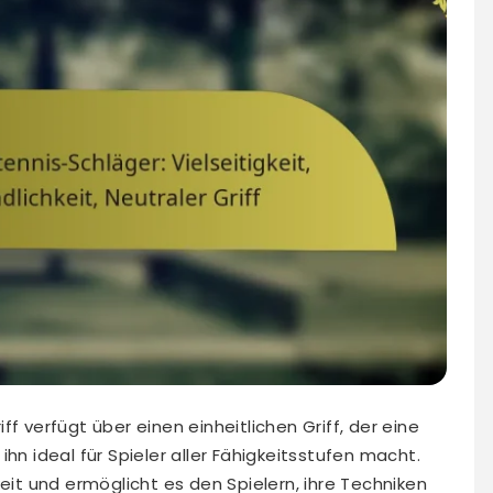
f verfügt über einen einheitlichen Griff, der eine
hn ideal für Spieler aller Fähigkeitsstufen macht.
keit und ermöglicht es den Spielern, ihre Techniken