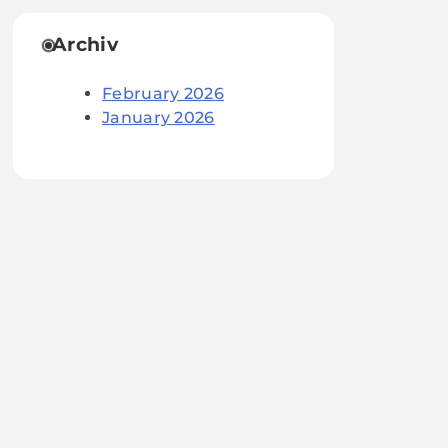
Archiv
February 2026
January 2026