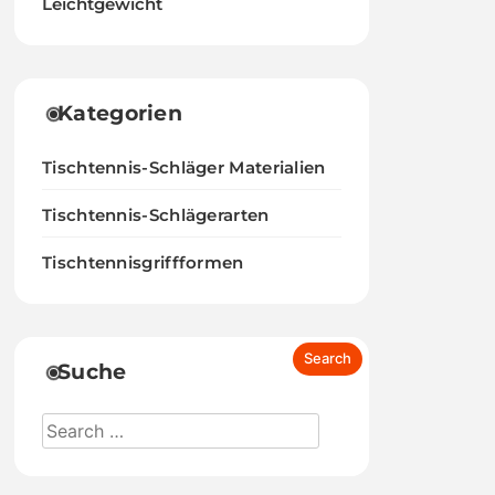
Leichtgewicht
Kategorien
Tischtennis-Schläger Materialien
Tischtennis-Schlägerarten
Tischtennisgriffformen
Suche