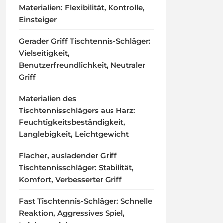
Materialien: Flexibilität, Kontrolle,
Einsteiger
Gerader Griff Tischtennis-Schläger:
Vielseitigkeit,
Benutzerfreundlichkeit, Neutraler
Griff
Materialien des
Tischtennisschlägers aus Harz:
Feuchtigkeitsbeständigkeit,
Langlebigkeit, Leichtgewicht
Flacher, ausladender Griff
Tischtennisschläger: Stabilität,
Komfort, Verbesserter Griff
Fast Tischtennis-Schläger: Schnelle
Reaktion, Aggressives Spiel,