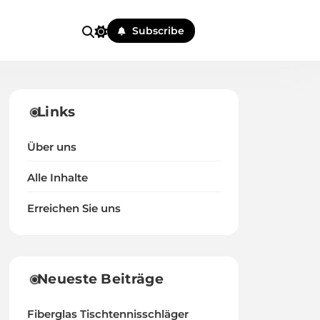
Subscribe
Links
Über uns
Alle Inhalte
Erreichen Sie uns
Neueste Beiträge
Fiberglas Tischtennisschläger