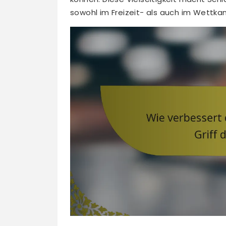
sowohl im Freizeit- als auch im Wettka