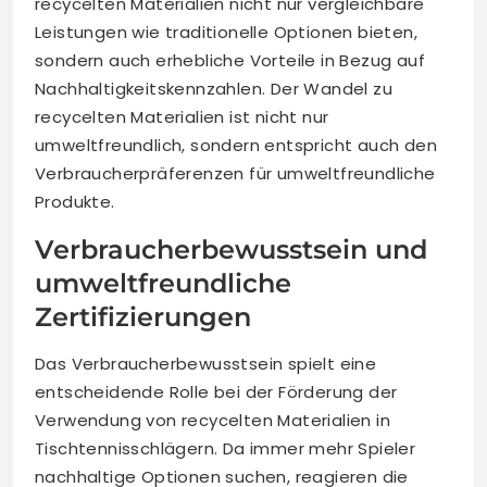
recycelten Materialien nicht nur vergleichbare
Leistungen wie traditionelle Optionen bieten,
sondern auch erhebliche Vorteile in Bezug auf
Nachhaltigkeitskennzahlen. Der Wandel zu
recycelten Materialien ist nicht nur
umweltfreundlich, sondern entspricht auch den
Verbraucherpräferenzen für umweltfreundliche
Produkte.
Verbraucherbewusstsein und
umweltfreundliche
Zertifizierungen
Das Verbraucherbewusstsein spielt eine
entscheidende Rolle bei der Förderung der
Verwendung von recycelten Materialien in
Tischtennisschlägern. Da immer mehr Spieler
nachhaltige Optionen suchen, reagieren die