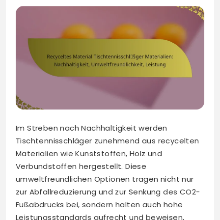
Im Streben nach Nachhaltigkeit werden
Tischtennisschläger zunehmend aus recycelten
Materialien wie Kunststoffen, Holz und
Verbundstoffen hergestellt. Diese
umweltfreundlichen Optionen tragen nicht nur
zur Abfallreduzierung und zur Senkung des CO2-
Fußabdrucks bei, sondern halten auch hohe
Leistungsstandards aufrecht und beweisen,