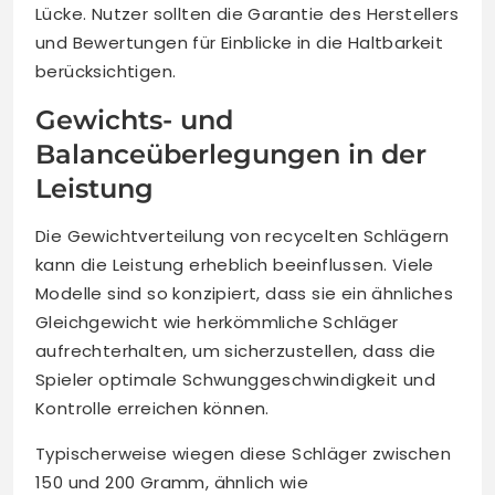
Lücke. Nutzer sollten die Garantie des Herstellers
und Bewertungen für Einblicke in die Haltbarkeit
berücksichtigen.
Gewichts- und
Balanceüberlegungen in der
Leistung
Die Gewichtverteilung von recycelten Schlägern
kann die Leistung erheblich beeinflussen. Viele
Modelle sind so konzipiert, dass sie ein ähnliches
Gleichgewicht wie herkömmliche Schläger
aufrechterhalten, um sicherzustellen, dass die
Spieler optimale Schwunggeschwindigkeit und
Kontrolle erreichen können.
Typischerweise wiegen diese Schläger zwischen
150 und 200 Gramm, ähnlich wie