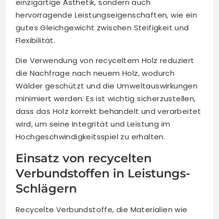
einzigartige Ästhetik, sondern auch
hervorragende Leistungseigenschaften, wie ein
gutes Gleichgewicht zwischen Steifigkeit und
Flexibilität.
Die Verwendung von recyceltem Holz reduziert
die Nachfrage nach neuem Holz, wodurch
Wälder geschützt und die Umweltauswirkungen
minimiert werden. Es ist wichtig sicherzustellen,
dass das Holz korrekt behandelt und verarbeitet
wird, um seine Integrität und Leistung im
Hochgeschwindigkeitsspiel zu erhalten.
Einsatz von recycelten
Verbundstoffen in Leistungs-
Schlägern
Recycelte Verbundstoffe, die Materialien wie