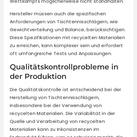
Wettkampfs möglicherweise nicht standhalten.
Hersteller müssen auch die spezifischen
Anforderungen von Tischtennisschlägern, wie
Gewichtverteilung und Balance, berücksichtigen.
Diese Spezifikationen mit recycelten Materialien
zu erreichen, kann komplexer sein und erfordert
oft umfangreiche Tests und Anpassungen.
Qualitätskontrollprobleme in
der Produktion
Die Qualitätskontrolle ist entscheidend bei der
Herstellung von Tischtennisschlägern,
insbesondere bei der Verwendung von
recycelten Materialien. Die Variabilität in der
Quelle und Verarbeitung von recycelten
Materialien kann zu Inkonsistenzen im