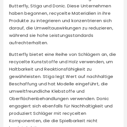
Butterfly, Stiga und Donic. Diese Unternehmen
haben begonnen, recycelte Materialien in ihre
Produkte zu integrieren und konzentrieren sich
darauf, die Umweltauswirkungen zu reduzieren,
während sie hohe Leistungsstandards
aufrechterhalten.
Butterfly bietet eine Reihe von Schlägern an, die
recycelte Kunststoffe und Holz verwenden, um
Haltbarkeit und Reaktionsfähigkeit zu
gewährleisten. Stiga legt Wert auf nachhaltige
Beschaffung und hat Modelle eingeführt, die
umweltfreundliche Klebstoffe und
Oberflächenbehandlungen verwenden. Donic
engagiert sich ebenfalls für Nachhaltigkeit und
produziert Schläger mit recycelten
Komponenten, die die Spielbarkeit nicht