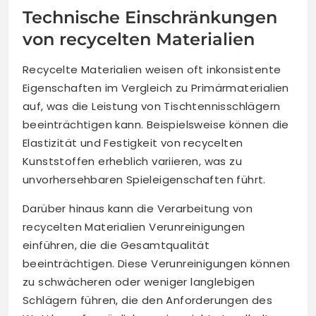
Technische Einschränkungen
von recycelten Materialien
Recycelte Materialien weisen oft inkonsistente
Eigenschaften im Vergleich zu Primärmaterialien
auf, was die Leistung von Tischtennisschlägern
beeinträchtigen kann. Beispielsweise können die
Elastizität und Festigkeit von recycelten
Kunststoffen erheblich variieren, was zu
unvorhersehbaren Spieleigenschaften führt.
Darüber hinaus kann die Verarbeitung von
recycelten Materialien Verunreinigungen
einführen, die die Gesamtqualität
beeinträchtigen. Diese Verunreinigungen können
zu schwächeren oder weniger langlebigen
Schlägern führen, die den Anforderungen des