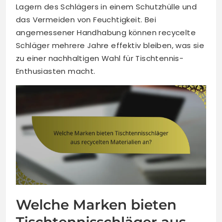
Lagern des Schlägers in einem Schutzhülle und
das Vermeiden von Feuchtigkeit. Bei
angemessener Handhabung können recycelte
Schläger mehrere Jahre effektiv bleiben, was sie
zu einer nachhaltigen Wahl für Tischtennis-
Enthusiasten macht.
Welche Marken bieten