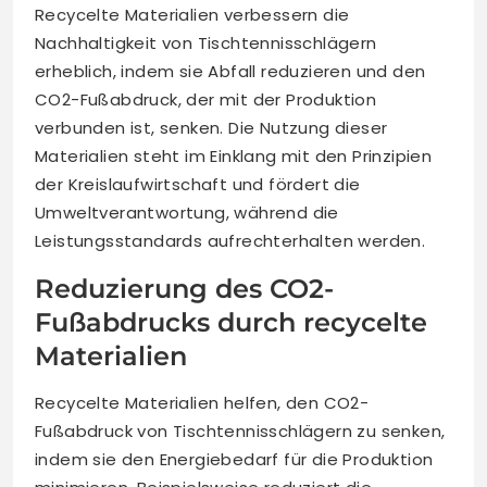
Recycelte Materialien verbessern die
Nachhaltigkeit von Tischtennisschlägern
erheblich, indem sie Abfall reduzieren und den
CO2-Fußabdruck, der mit der Produktion
verbunden ist, senken. Die Nutzung dieser
Materialien steht im Einklang mit den Prinzipien
der Kreislaufwirtschaft und fördert die
Umweltverantwortung, während die
Leistungsstandards aufrechterhalten werden.
Reduzierung des CO2-
Fußabdrucks durch recycelte
Materialien
Recycelte Materialien helfen, den CO2-
Fußabdruck von Tischtennisschlägern zu senken,
indem sie den Energiebedarf für die Produktion