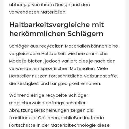
abhängig von ihrem Design und den
verwendeten Materialien.
Haltbarkeitsvergleiche mit
herkömmlichen Schlägern
Schläger aus recycelten Materialien können eine
vergleichbare Haltbarkeit wie herkömmliche
Modelle bieten, jedoch variiert dies je nach den
verwendeten spezifischen Materialien. Viele
Hersteller nutzen fortschrittliche Verbundstoffe,
die Festigkeit und Langlebigkeit erhöhen.
Während einige recycelte Schläger
möglicherweise anfangs schneller
Abnutzungserscheinungen zeigen als
traditionelle Optionen, schließen laufende
Fortschritte in der Materialtechnologie diese