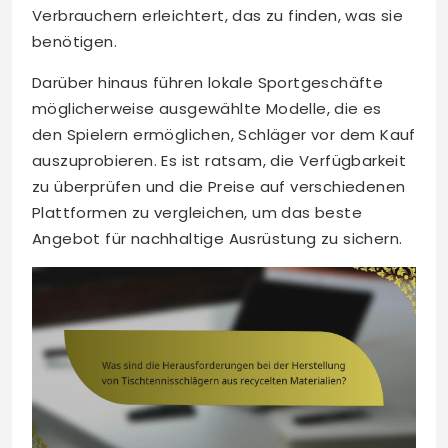
Verbrauchern erleichtert, das zu finden, was sie
benötigen.
Darüber hinaus führen lokale Sportgeschäfte
möglicherweise ausgewählte Modelle, die es
den Spielern ermöglichen, Schläger vor dem Kauf
auszuprobieren. Es ist ratsam, die Verfügbarkeit
zu überprüfen und die Preise auf verschiedenen
Plattformen zu vergleichen, um das beste
Angebot für nachhaltige Ausrüstung zu sichern.