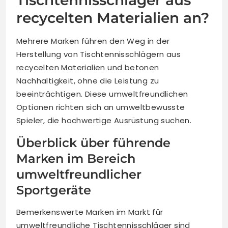
Tischtennisschläger aus
recycelten Materialien an?
Mehrere Marken führen den Weg in der
Herstellung von Tischtennisschlägern aus
recycelten Materialien und betonen
Nachhaltigkeit, ohne die Leistung zu
beeinträchtigen. Diese umweltfreundlichen
Optionen richten sich an umweltbewusste
Spieler, die hochwertige Ausrüstung suchen.
Überblick über führende
Marken im Bereich
umweltfreundlicher
Sportgeräte
Bemerkenswerte Marken im Markt für
umweltfreundliche Tischtennisschläger sind