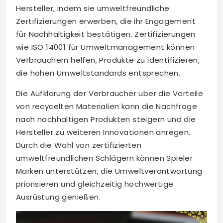
Hersteller, indem sie umweltfreundliche
Zertifizierungen erwerben, die ihr Engagement
für Nachhaltigkeit bestätigen. Zertifizierungen
wie ISO 14001 für Umweltmanagement können
Verbrauchern helfen, Produkte zu identifizieren,
die hohen Umweltstandards entsprechen.
Die Aufklärung der Verbraucher über die Vorteile
von recycelten Materialien kann die Nachfrage
nach nachhaltigen Produkten steigern und die
Hersteller zu weiteren Innovationen anregen.
Durch die Wahl von zertifizierten
umweltfreundlichen Schlägern können Spieler
Marken unterstützen, die Umweltverantwortung
priorisieren und gleichzeitig hochwertige
Ausrüstung genießen.