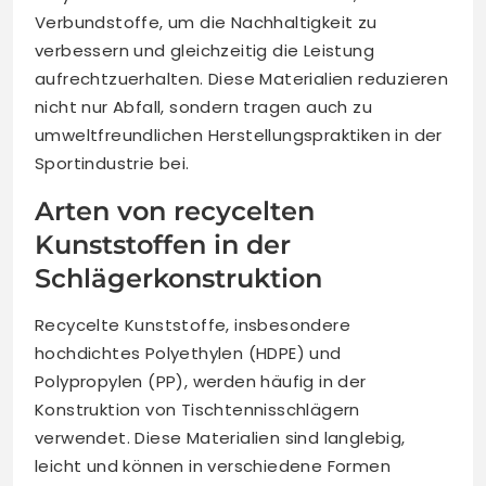
Verbundstoffe, um die Nachhaltigkeit zu
verbessern und gleichzeitig die Leistung
aufrechtzuerhalten. Diese Materialien reduzieren
nicht nur Abfall, sondern tragen auch zu
umweltfreundlichen Herstellungspraktiken in der
Sportindustrie bei.
Arten von recycelten
Kunststoffen in der
Schlägerkonstruktion
Recycelte Kunststoffe, insbesondere
hochdichtes Polyethylen (HDPE) und
Polypropylen (PP), werden häufig in der
Konstruktion von Tischtennisschlägern
verwendet. Diese Materialien sind langlebig,
leicht und können in verschiedene Formen