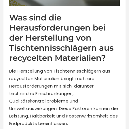
Was sind die
Herausforderungen bei
der Herstellung von
Tischtennisschlägern aus
recycelten Materialien?
Die Herstellung von Tischtennisschlägern aus
recycelten Materialien bringt mehrere
Herausforderungen mit sich, darunter
technische Einschränkungen,
Qualitätskontrollprobleme und
Umweltauswirkungen. Diese Faktoren können die
Leistung, Haltbarkeit und Kostenwirksamkeit des
Endprodukts beeinflussen.