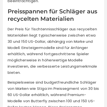
beeinträchtigen.
Preisspannen für Schläger aus
recycelten Materialien
Der Preis für Tischtennisschläger aus recycelten
Materialien liegt typischerweise zwischen etwa
30 und 150 US-Dollar, abhängig von Marke und
Modell. Einsteigermodelle sind für Anfänger
erhältlich, während fortgeschrittene Spieler
möglicherweise in höherwertige Modelle
investieren, die verbesserte Leistungsmerkmale
bieten.
Beispielsweise sind budgetfreundliche Schläger
von Marken wie Stiga im Preissegment von 30 bis
60 US-Dollar erhältlich, während Premium-
Modelle von Butterfly zwischen 100 und 150 US-