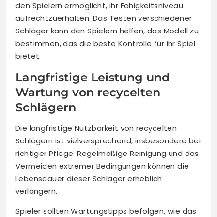
den Spielern ermöglicht, ihr Fähigkeitsniveau
aufrechtzuerhalten. Das Testen verschiedener
Schläger kann den Spielern helfen, das Modell zu
bestimmen, das die beste Kontrolle für ihr Spiel
bietet.
Langfristige Leistung und
Wartung von recycelten
Schlägern
Die langfristige Nutzbarkeit von recycelten
Schlägern ist vielversprechend, insbesondere bei
richtiger Pflege. Regelmäßige Reinigung und das
Vermeiden extremer Bedingungen können die
Lebensdauer dieser Schläger erheblich
verlängern.
Spieler sollten Wartungstipps befolgen, wie das