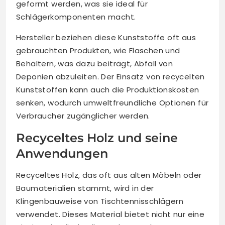
geformt werden, was sie ideal für
Schlägerkomponenten macht.
Hersteller beziehen diese Kunststoffe oft aus
gebrauchten Produkten, wie Flaschen und
Behältern, was dazu beiträgt, Abfall von
Deponien abzuleiten. Der Einsatz von recycelten
Kunststoffen kann auch die Produktionskosten
senken, wodurch umweltfreundliche Optionen für
Verbraucher zugänglicher werden.
Recyceltes Holz und seine
Anwendungen
Recyceltes Holz, das oft aus alten Möbeln oder
Baumaterialien stammt, wird in der
Klingenbauweise von Tischtennisschlägern
verwendet. Dieses Material bietet nicht nur eine