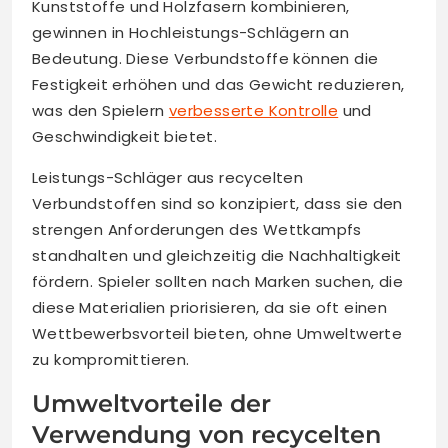
Kunststoffe und Holzfasern kombinieren,
gewinnen in Hochleistungs-Schlägern an
Bedeutung. Diese Verbundstoffe können die
Festigkeit erhöhen und das Gewicht reduzieren,
was den Spielern
verbesserte Kontrolle
und
Geschwindigkeit bietet.
Leistungs-Schläger aus recycelten
Verbundstoffen sind so konzipiert, dass sie den
strengen Anforderungen des Wettkampfs
standhalten und gleichzeitig die Nachhaltigkeit
fördern. Spieler sollten nach Marken suchen, die
diese Materialien priorisieren, da sie oft einen
Wettbewerbsvorteil bieten, ohne Umweltwerte
zu kompromittieren.
Umweltvorteile der
Verwendung von recycelten