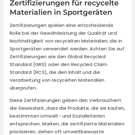
Zertifizierungen für recycelte
Materialien in Sportgeräten
Zertifizierungen spielen eine entscheidende
Rolle bei der Gewährleistung der Qualität und
Nachhaltigkeit von recycelten Materialien, die in
Sportgeräten verwendet werden. Achten Sie auf
Zertifizierungen wie den Global Recycled
Standard (GRS) oder den Recycled Claim
Standard (RCS), die den Inhalt und die
Verarbeitung von recycelten Materialien
überprüfen.
Diese Zertifizierungen geben den Verbrauchern
die Gewissheit, dass die Produkte, die sie kaufen,
bestimmten Umwelt- und Sozialkriterien
entsprechen. Marken, die zertifizierte Materialien
priorisieren, ziehen oft umweltbewusste