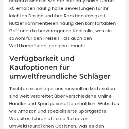
Beliebte Modelle wie der Butterfly Balsa Carbo
X5 erhalten häufig hohe Bewertungen für ihr
leichtes Design und ihre Reaktionsfähigkeit.
Nutzer kommentieren häufig den komfortablen
Griff und die hervorragende Kontrolle, was sie
sowohl für den Freizeit- als auch den
Wettkampfsport geeignet macht.
Verfügbarkeit und
Kaufoptionen für
umweltfreundliche Schläger
Tischtennisschläger aus recycelten Materialien
sind weit verbreitet über verschiedene Online-
Händler und Sportgeschäfte erhältlich. Websites
wie Amazon und spezialisierte Sportgeräte-
Websites führen oft eine Reihe von
umweltfreundlichen Optionen, was es den