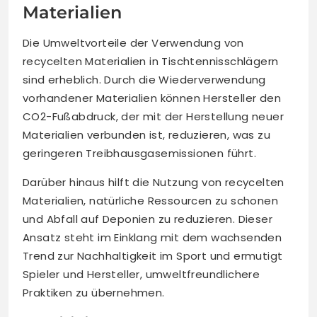
Materialien
Die Umweltvorteile der Verwendung von
recycelten Materialien in Tischtennisschlägern
sind erheblich. Durch die Wiederverwendung
vorhandener Materialien können Hersteller den
CO2-Fußabdruck, der mit der Herstellung neuer
Materialien verbunden ist, reduzieren, was zu
geringeren Treibhausgasemissionen führt.
Darüber hinaus hilft die Nutzung von recycelten
Materialien, natürliche Ressourcen zu schonen
und Abfall auf Deponien zu reduzieren. Dieser
Ansatz steht im Einklang mit dem wachsenden
Trend zur Nachhaltigkeit im Sport und ermutigt
Spieler und Hersteller, umweltfreundlichere
Praktiken zu übernehmen.