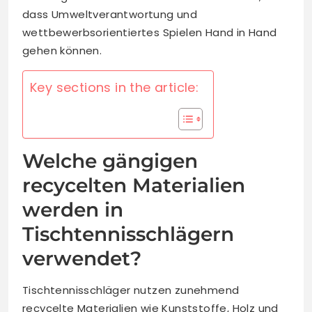
dass Umweltverantwortung und
wettbewerbsorientiertes Spielen Hand in Hand
gehen können.
Key sections in the article:
Welche gängigen
recycelten Materialien
werden in
Tischtennisschlägern
verwendet?
Tischtennisschläger nutzen zunehmend
recycelte Materialien wie Kunststoffe, Holz und