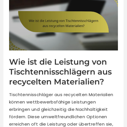
Wie ist die Leistung von
Tischtennisschlägern aus
recycelten Materialien?
Tischtennisschläger aus recycelten Materialien
können wettbewerbsfähige Leistungen
erbringen und gleichzeitig die Nachhaltigkeit
fördern. Diese umweltfreundlichen Optionen
erreichen oft die Leistung oder übertreffen sie,