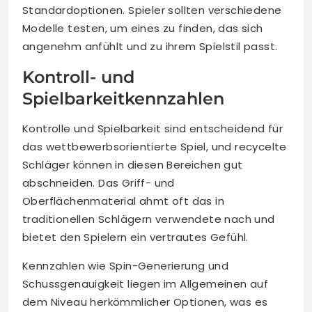
Standardoptionen. Spieler sollten verschiedene
Modelle testen, um eines zu finden, das sich
angenehm anfühlt und zu ihrem Spielstil passt.
Kontroll- und
Spielbarkeitkennzahlen
Kontrolle und Spielbarkeit sind entscheidend für
das wettbewerbsorientierte Spiel, und recycelte
Schläger können in diesen Bereichen gut
abschneiden. Das Griff- und
Oberflächenmaterial ahmt oft das in
traditionellen Schlägern verwendete nach und
bietet den Spielern ein vertrautes Gefühl.
Kennzahlen wie Spin-Generierung und
Schussgenauigkeit liegen im Allgemeinen auf
dem Niveau herkömmlicher Optionen, was es