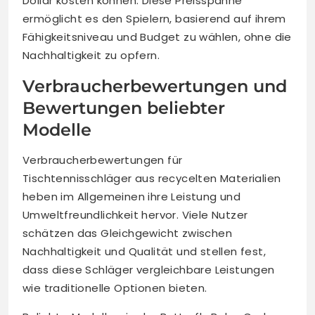
Dollar kosten können. Diese Preisspanne
ermöglicht es den Spielern, basierend auf ihrem
Fähigkeitsniveau und Budget zu wählen, ohne die
Nachhaltigkeit zu opfern.
Verbraucherbewertungen und
Bewertungen beliebter
Modelle
Verbraucherbewertungen für
Tischtennisschläger aus recycelten Materialien
heben im Allgemeinen ihre Leistung und
Umweltfreundlichkeit hervor. Viele Nutzer
schätzen das Gleichgewicht zwischen
Nachhaltigkeit und Qualität und stellen fest,
dass diese Schläger vergleichbare Leistungen
wie traditionelle Optionen bieten.