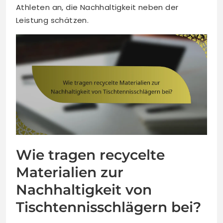
Athleten an, die Nachhaltigkeit neben der
Leistung schätzen.
Wie tragen recycelte
Materialien zur
Nachhaltigkeit von
Tischtennisschlägern bei?