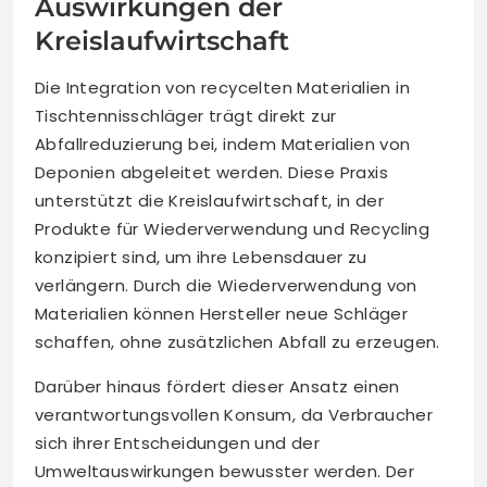
Auswirkungen der
Kreislaufwirtschaft
Die Integration von recycelten Materialien in
Tischtennisschläger trägt direkt zur
Abfallreduzierung bei, indem Materialien von
Deponien abgeleitet werden. Diese Praxis
unterstützt die Kreislaufwirtschaft, in der
Produkte für Wiederverwendung und Recycling
konzipiert sind, um ihre Lebensdauer zu
verlängern. Durch die Wiederverwendung von
Materialien können Hersteller neue Schläger
schaffen, ohne zusätzlichen Abfall zu erzeugen.
Darüber hinaus fördert dieser Ansatz einen
verantwortungsvollen Konsum, da Verbraucher
sich ihrer Entscheidungen und der
Umweltauswirkungen bewusster werden. Der