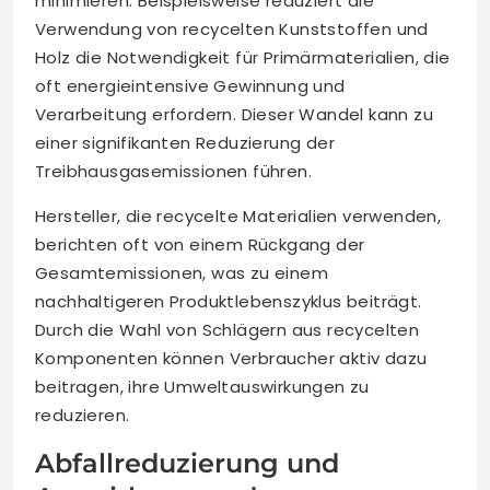
minimieren. Beispielsweise reduziert die
Verwendung von recycelten Kunststoffen und
Holz die Notwendigkeit für Primärmaterialien, die
oft energieintensive Gewinnung und
Verarbeitung erfordern. Dieser Wandel kann zu
einer signifikanten Reduzierung der
Treibhausgasemissionen führen.
Hersteller, die recycelte Materialien verwenden,
berichten oft von einem Rückgang der
Gesamtemissionen, was zu einem
nachhaltigeren Produktlebenszyklus beiträgt.
Durch die Wahl von Schlägern aus recycelten
Komponenten können Verbraucher aktiv dazu
beitragen, ihre Umweltauswirkungen zu
reduzieren.
Abfallreduzierung und