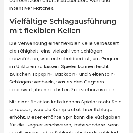
aufrechtzuerhalten, insbesondere während
intensiver Matches.
Vielfältige Schlagausführung
mit flexiblen Kellen
Die Verwendung einer flexiblen Kelle verbessert
die Fähigkeit, eine Vielzahl von Schlägen
auszuführen, was entscheidend ist, um Gegner
im Unklaren zu lassen. Spieler können leicht
zwischen Topspin-, Backspin- und Seitenspin-
Schlägen wechseln, was es den Gegnern
erschwert, ihren nächsten Zug vorherzusagen.
Mit einer flexiblen Kelle können Spieler mehr Spin
erzeugen, was die Komplexität ihrer Schläge
erhöht. Dieser erhöhte Spin kann die Rückgaben
für die Gegner erschweren, insbesondere wenn
er mit variierenden Schlagtechniken kombiniert