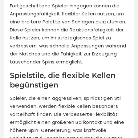
Fortgeschrittene Spieler hingegen können die
Anpassungsfähigkeit flexibler Kellen nutzen, um
eine breitere Palette von Schlägen auszuführen.
Diese Spieler können die Reaktionsfähigkeit der
Kelle nutzen, um ihr strategisches Spiel zu
verbessern, was schnelle Anpassungen während
der Matches und die Fähigkeit zur Erzeugung
täuschender Spins ermöglicht.
Spielstile, die flexible Kellen
begünstigen
Spieler, die einen aggressiven, spinlastigen Stil
verwenden, werden flexible Kellen besonders
vorteilhaft finden. Die verbesserte Flexibilität
ermöglicht einen größeren Ballkontakt und eine
höhere Spin-Generierung, was kraftvolle