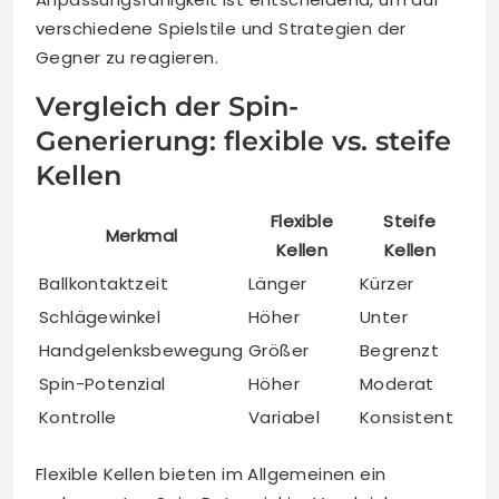
verschiedene Spielstile und Strategien der
Gegner zu reagieren.
Vergleich der Spin-
Generierung: flexible vs. steife
Kellen
Flexible
Steife
Merkmal
Kellen
Kellen
Ballkontaktzeit
Länger
Kürzer
Schlägewinkel
Höher
Unter
Handgelenksbewegung
Größer
Begrenzt
Spin-Potenzial
Höher
Moderat
Kontrolle
Variabel
Konsistent
Flexible Kellen bieten im Allgemeinen ein