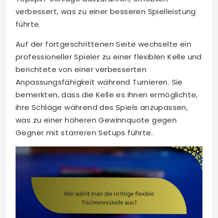
verbessert, was zu einer besseren Spielleistung
führte.
Auf der fortgeschrittenen Seite wechselte ein
professioneller Spieler zu einer flexiblen Kelle und
berichtete von einer verbesserten
Anpassungsfähigkeit während Turnieren. Sie
bemerkten, dass die Kelle es ihnen ermöglichte,
ihre Schläge während des Spiels anzupassen,
was zu einer höheren Gewinnquote gegen
Gegner mit starreren Setups führte.