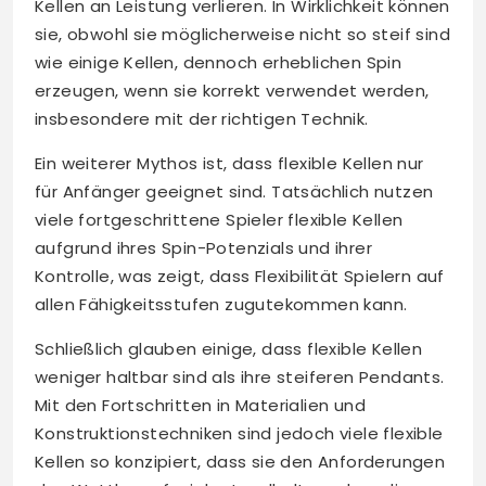
Kellen an Leistung verlieren. In Wirklichkeit können
sie, obwohl sie möglicherweise nicht so steif sind
wie einige Kellen, dennoch erheblichen Spin
erzeugen, wenn sie korrekt verwendet werden,
insbesondere mit der richtigen Technik.
Ein weiterer Mythos ist, dass flexible Kellen nur
für Anfänger geeignet sind. Tatsächlich nutzen
viele fortgeschrittene Spieler flexible Kellen
aufgrund ihres Spin-Potenzials und ihrer
Kontrolle, was zeigt, dass Flexibilität Spielern auf
allen Fähigkeitsstufen zugutekommen kann.
Schließlich glauben einige, dass flexible Kellen
weniger haltbar sind als ihre steiferen Pendants.
Mit den Fortschritten in Materialien und
Konstruktionstechniken sind jedoch viele flexible
Kellen so konzipiert, dass sie den Anforderungen