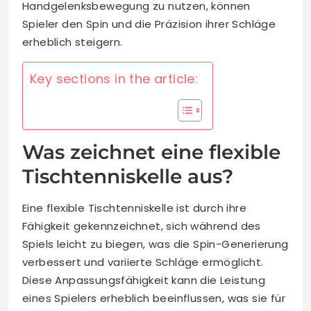
Handgelenksbewegung zu nutzen, können
Spieler den Spin und die Präzision ihrer Schläge
erheblich steigern.
Key sections in the article:
Was zeichnet eine flexible
Tischtenniskelle aus?
Eine flexible Tischtenniskelle ist durch ihre
Fähigkeit gekennzeichnet, sich während des
Spiels leicht zu biegen, was die Spin-Generierung
verbessert und variierte Schläge ermöglicht.
Diese Anpassungsfähigkeit kann die Leistung
eines Spielers erheblich beeinflussen, was sie für