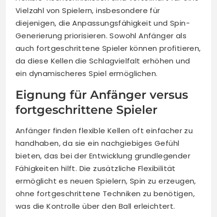
Vielzahl von Spielern, insbesondere für
diejenigen, die Anpassungsfähigkeit und Spin-
Generierung priorisieren. Sowohl Anfänger als
auch fortgeschrittene Spieler können profitieren,
da diese Kellen die Schlagvielfalt erhöhen und
ein dynamischeres Spiel ermöglichen.
Eignung für Anfänger versus
fortgeschrittene Spieler
Anfänger finden flexible Kellen oft einfacher zu
handhaben, da sie ein nachgiebiges Gefühl
bieten, das bei der Entwicklung grundlegender
Fähigkeiten hilft. Die zusätzliche Flexibilität
ermöglicht es neuen Spielern, Spin zu erzeugen,
ohne fortgeschrittene Techniken zu benötigen,
was die Kontrolle über den Ball erleichtert.