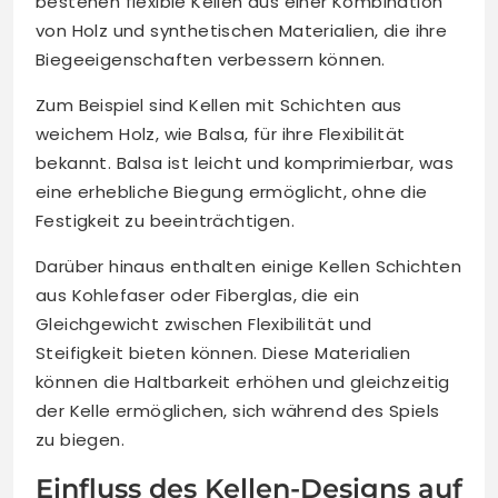
bestehen flexible Kellen aus einer Kombination
von Holz und synthetischen Materialien, die ihre
Biegeeigenschaften verbessern können.
Zum Beispiel sind Kellen mit Schichten aus
weichem Holz, wie Balsa, für ihre Flexibilität
bekannt. Balsa ist leicht und komprimierbar, was
eine erhebliche Biegung ermöglicht, ohne die
Festigkeit zu beeinträchtigen.
Darüber hinaus enthalten einige Kellen Schichten
aus Kohlefaser oder Fiberglas, die ein
Gleichgewicht zwischen Flexibilität und
Steifigkeit bieten können. Diese Materialien
können die Haltbarkeit erhöhen und gleichzeitig
der Kelle ermöglichen, sich während des Spiels
zu biegen.
Einfluss des Kellen-Designs auf