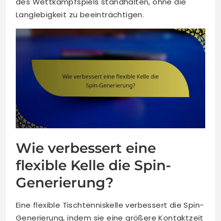
des Wettkampfspiels standhalten, ohne die
Langlebigkeit zu beeinträchtigen.
Wie verbessert eine
flexible Kelle die Spin-
Generierung?
Eine flexible Tischtenniskelle verbessert die Spin-
Generierung, indem sie eine größere Kontaktzeit