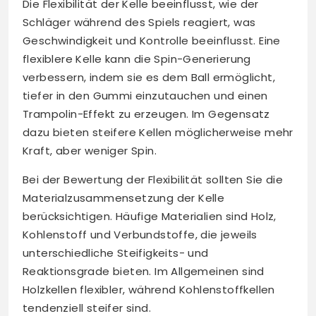
Die Flexibilität der Kelle beeinflusst, wie der
Schläger während des Spiels reagiert, was
Geschwindigkeit und Kontrolle beeinflusst. Eine
flexiblere Kelle kann die Spin-Generierung
verbessern, indem sie es dem Ball ermöglicht,
tiefer in den Gummi einzutauchen und einen
Trampolin-Effekt zu erzeugen. Im Gegensatz
dazu bieten steifere Kellen möglicherweise mehr
Kraft, aber weniger Spin.
Bei der Bewertung der Flexibilität sollten Sie die
Materialzusammensetzung der Kelle
berücksichtigen. Häufige Materialien sind Holz,
Kohlenstoff und Verbundstoffe, die jeweils
unterschiedliche Steifigkeits- und
Reaktionsgrade bieten. Im Allgemeinen sind
Holzkellen flexibler, während Kohlenstoffkellen
tendenziell steifer sind.