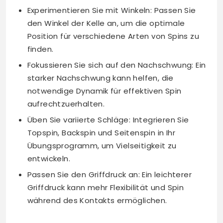
Experimentieren Sie mit Winkeln: Passen Sie
den Winkel der Kelle an, um die optimale
Position für verschiedene Arten von Spins zu
finden.
Fokussieren Sie sich auf den Nachschwung: Ein
starker Nachschwung kann helfen, die
notwendige Dynamik für effektiven Spin
aufrechtzuerhalten.
Üben Sie variierte Schläge: Integrieren Sie
Topspin, Backspin und Seitenspin in Ihr
Übungsprogramm, um Vielseitigkeit zu
entwickeln.
Passen Sie den Griffdruck an: Ein leichterer
Griffdruck kann mehr Flexibilität und Spin
während des Kontakts ermöglichen.