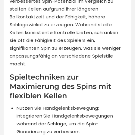
verbessertes Spin-Potenzial im Vergleich zu
steifen Kellen aufgrund ihrer längeren
Ballkontaktzeit und der Fähigkeit, höhere
Schlägewinkel zu erzeugen. Während steife
Kellen konsistente Kontrolle bieten, schränken
sie oft die Fähigkeit des Spielers ein,
signifikanten Spin zu erzeugen, was sie weniger
anpassungsfähig an verschiedene Spielstile
macht.
Spieltechniken zur
Maximierung des Spins mit
flexiblen Kellen
Nutzen Sie Handgelenksbewegung:
Integrieren Sie Handgelenksbewegungen
während der Schläge, um die Spin-
Generierung zu verbessern.