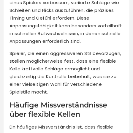
eines Spielers verbessern, variierte Schläge wie
Schleifen und Flicks auszuführen, die präzises
Timing und Gefühl erfordern. Diese
Anpassungsfähigkeit kann besonders vorteilhaft
in schnellen Ballwechseln sein, in denen schnelle
Anpassungen erforderlich sind.
Spieler, die einen aggressiveren Stil bevorzugen,
stellen möglicherweise fest, dass eine flexible
Kelle kraftvolle Schläge ermöglicht und
gleichzeitig die Kontrolle beibehält, was sie zu
einer vielseitigen Wahl für verschiedene
Spielstile macht.
Häufige Missverständnisse
über flexible Kellen
Ein häufiges Missverständnis ist, dass flexible