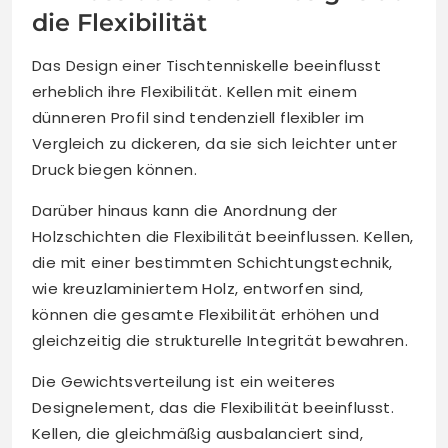
die Flexibilität
Das Design einer Tischtenniskelle beeinflusst
erheblich ihre Flexibilität. Kellen mit einem
dünneren Profil sind tendenziell flexibler im
Vergleich zu dickeren, da sie sich leichter unter
Druck biegen können.
Darüber hinaus kann die Anordnung der
Holzschichten die Flexibilität beeinflussen. Kellen,
die mit einer bestimmten Schichtungstechnik,
wie kreuzlaminiertem Holz, entworfen sind,
können die gesamte Flexibilität erhöhen und
gleichzeitig die strukturelle Integrität bewahren.
Die Gewichtsverteilung ist ein weiteres
Designelement, das die Flexibilität beeinflusst.
Kellen, die gleichmäßig ausbalanciert sind,