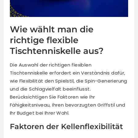
Wie wählt man die
richtige flexible
Tischtenniskelle aus?
Die Auswahl der richtigen flexiblen
Tischtenniskelle erfordert ein Verständnis dafür,
wie Flexibilität den Spielstil, die Spin-Generierung
und die Schlagvielfalt beeinflusst.
Berücksichtigen Sie Faktoren wie Ihr
Fähigkeitsniveau, Ihren bevorzugten Griffstil und
Ihr Budget bei Ihrer Wahl.
Faktoren der Kellenflexibilität