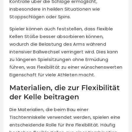
Kontrolle über die Schläge ermöglicht,
insbesondere in heiklen Situationen wie
Stoppschlägen oder Spins.
Spieler können auch feststellen, dass flexible
Kellen Stöße besser absorbieren können,
wodurch die Belastung des Arms während
intensiver Ballwechsel verringert wird. Dies kann
zu längeren Spielsitzungen ohne Ermüdung
führen, was Flexibilität zu einer wünschenswerten
Eigenschaft für viele Athleten macht.
Materialien, die zur Flexibilität
der Kelle beitragen
Die Materialien, die beim Bau einer
Tischtenniskelle verwendet werden, spielen eine
entscheidende Rolle für ihre Flexibilität. Häufig