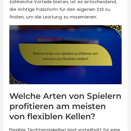
zahlreiche Vorteile bieten, ist es entscheidend,
die richtige Passform für den eigenen Stil zu
finden, um die Leistung zu maximieren.
Welche Arten von Spielern
profitieren am meisten
von flexiblen Kellen?
Flexible Tischtenniskellen sind vorteilhaft für eine