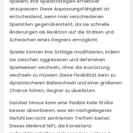
Spielern, ihre Spielstrategien effektiver
anzupassen. Diese Anpassungsfähigkeit ist
entscheidend, wenn man verschiedenen
Spielstilen gegenübersteht, da sie schnelle
Änderungen als Reaktion auf die Stärken und
Schwächen eines Gegners ermöglicht.
Spieler können ihre Schläge modifizieren, indem
sie zwischen aggressiven und defensiven
Spielweisen wechseln, ohne die Ausrüstung
wechseln zu müssen. Diese Flexibilität kann zu
dynamischeren Ballwechseln und einer größeren
Chance führen, Gegner zu überlisten.
Darüber hinaus kann eine flexible Kelle Stöße
besser absorbieren, was ein nachgiebigeres
Gefühl bei nicht zentrierten Treffern bietet.
Dieses Merkmal hilft, die Konsistenz