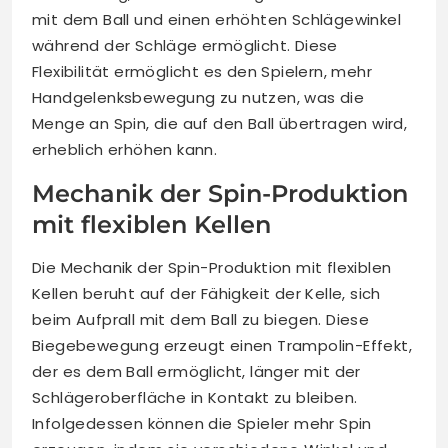
mit dem Ball und einen erhöhten Schlägewinkel
während der Schläge ermöglicht. Diese
Flexibilität ermöglicht es den Spielern, mehr
Handgelenksbewegung zu nutzen, was die
Menge an Spin, die auf den Ball übertragen wird,
erheblich erhöhen kann.
Mechanik der Spin-Produktion
mit flexiblen Kellen
Die Mechanik der Spin-Produktion mit flexiblen
Kellen beruht auf der Fähigkeit der Kelle, sich
beim Aufprall mit dem Ball zu biegen. Diese
Biegebewegung erzeugt einen Trampolin-Effekt,
der es dem Ball ermöglicht, länger mit der
Schlägeroberfläche in Kontakt zu bleiben.
Infolgedessen können die Spieler mehr Spin