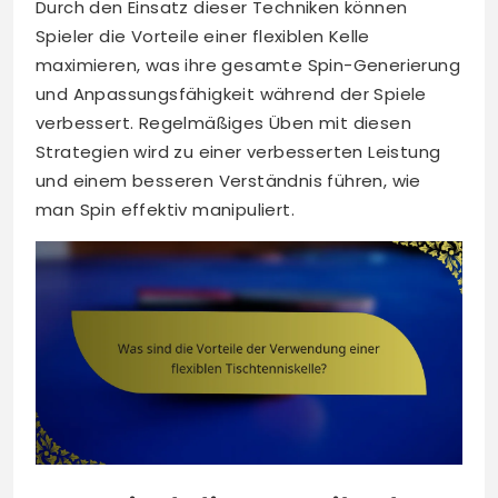
Durch den Einsatz dieser Techniken können
Spieler die Vorteile einer flexiblen Kelle
maximieren, was ihre gesamte Spin-Generierung
und Anpassungsfähigkeit während der Spiele
verbessert. Regelmäßiges Üben mit diesen
Strategien wird zu einer verbesserten Leistung
und einem besseren Verständnis führen, wie
man Spin effektiv manipuliert.