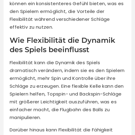
können ein konsistenteres Gefühl bieten, was es
den Spielern ermöglicht, die Vorteile der
Flexibilität während verschiedener Schläge
effektiv zu nutzen.
Wie Flexibilität die Dynamik
des Spiels beeinflusst
Flexibilität kann die Dynamik des Spiels
dramatisch verändern, indem sie es den Spielern
ermöglicht, mehr Spin und Kontrolle über ihre
Schläge zu erzeugen. Eine flexible Kelle kann den
Spielern helfen, Topspin- und Backspin-Schläge
mit größerer Leichtigkeit auszuführen, was es
einfacher macht, die Flugbahn des Balls zu
manipulieren.
Darüber hinaus kann Flexibilität die Fähigkeit