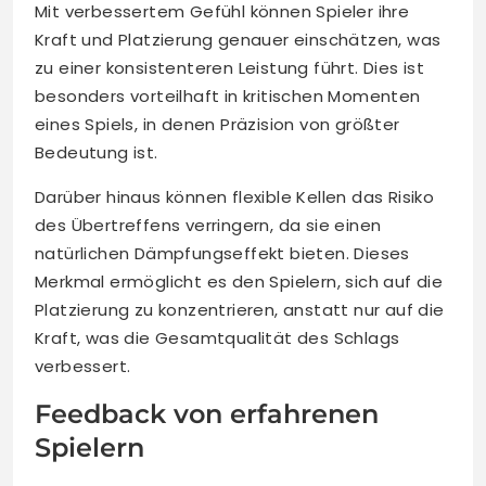
Mit verbessertem Gefühl können Spieler ihre
Kraft und Platzierung genauer einschätzen, was
zu einer konsistenteren Leistung führt. Dies ist
besonders vorteilhaft in kritischen Momenten
eines Spiels, in denen Präzision von größter
Bedeutung ist.
Darüber hinaus können flexible Kellen das Risiko
des Übertreffens verringern, da sie einen
natürlichen Dämpfungseffekt bieten. Dieses
Merkmal ermöglicht es den Spielern, sich auf die
Platzierung zu konzentrieren, anstatt nur auf die
Kraft, was die Gesamtqualität des Schlags
verbessert.
Feedback von erfahrenen
Spielern