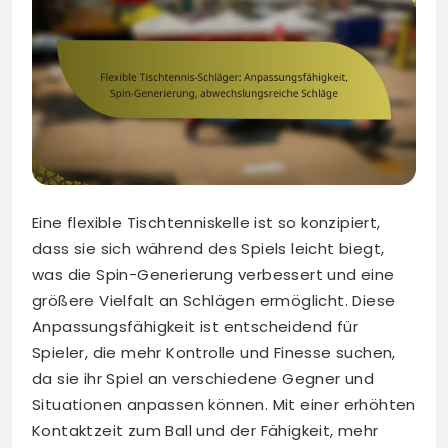
Eine flexible Tischtenniskelle ist so konzipiert,
dass sie sich während des Spiels leicht biegt,
was die Spin-Generierung verbessert und eine
größere Vielfalt an Schlägen ermöglicht. Diese
Anpassungsfähigkeit ist entscheidend für
Spieler, die mehr Kontrolle und Finesse suchen,
da sie ihr Spiel an verschiedene Gegner und
Situationen anpassen können. Mit einer erhöhten
Kontaktzeit zum Ball und der Fähigkeit, mehr