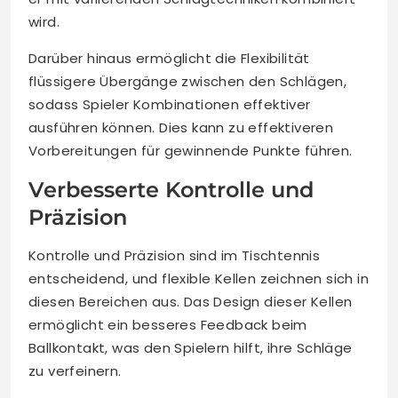
wird.
Darüber hinaus ermöglicht die Flexibilität
flüssigere Übergänge zwischen den Schlägen,
sodass Spieler Kombinationen effektiver
ausführen können. Dies kann zu effektiveren
Vorbereitungen für gewinnende Punkte führen.
Verbesserte Kontrolle und
Präzision
Kontrolle und Präzision sind im Tischtennis
entscheidend, und flexible Kellen zeichnen sich in
diesen Bereichen aus. Das Design dieser Kellen
ermöglicht ein besseres Feedback beim
Ballkontakt, was den Spielern hilft, ihre Schläge
zu verfeinern.