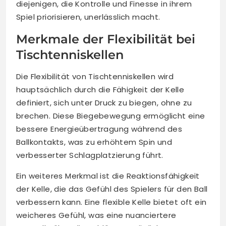
diejenigen, die Kontrolle und Finesse in ihrem
Spiel priorisieren, unerlässlich macht.
Merkmale der Flexibilität bei
Tischtenniskellen
Die Flexibilität von Tischtenniskellen wird
hauptsächlich durch die Fähigkeit der Kelle
definiert, sich unter Druck zu biegen, ohne zu
brechen. Diese Biegebewegung ermöglicht eine
bessere Energieübertragung während des
Ballkontakts, was zu erhöhtem Spin und
verbesserter Schlagplatzierung führt.
Ein weiteres Merkmal ist die Reaktionsfähigkeit
der Kelle, die das Gefühl des Spielers für den Ball
verbessern kann. Eine flexible Kelle bietet oft ein
weicheres Gefühl, was eine nuanciertere