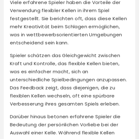
Viele erfahrene Spieler haben die Vorteile der
Verwendung flexibler Kellen in ihrem Spiel
festgestellt. Sie berichten oft, dass diese Kellen
mehr Kreativität beim Schlagen ermöglichen,
was in wettbewerbsorientierten Umgebungen
entscheidend sein kann.
Spieler schätzen das Gleichgewicht zwischen
Kraft und Kontrolle, das flexible Kellen bieten,
was es einfacher macht, sich an
unterschiedliche Spielbedingungen anzupassen.
Das Feedback zeigt, dass diejenigen, die zu
flexiblen Kellen wechseln, oft eine spürbare
Verbesserung ihres gesamten Spiels erleben.
Darüber hinaus betonen erfahrene Spieler die
Bedeutung der persönlichen Vorliebe bei der
Auswahl einer Kelle. Während flexible Kellen