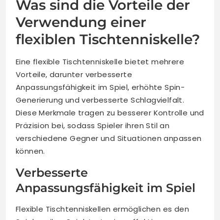
Was sind die Vorteile der
Verwendung einer
flexiblen Tischtenniskelle?
Eine flexible Tischtenniskelle bietet mehrere
Vorteile, darunter verbesserte
Anpassungsfähigkeit im Spiel, erhöhte Spin-
Generierung und verbesserte Schlagvielfalt.
Diese Merkmale tragen zu besserer Kontrolle und
Präzision bei, sodass Spieler ihren Stil an
verschiedene Gegner und Situationen anpassen
können.
Verbesserte
Anpassungsfähigkeit im Spiel
Flexible Tischtenniskellen ermöglichen es den