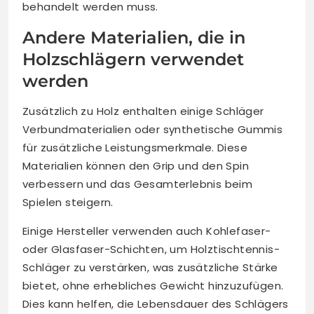
behandelt werden muss.
Andere Materialien, die in
Holzschlägern verwendet
werden
Zusätzlich zu Holz enthalten einige Schläger
Verbundmaterialien oder synthetische Gummis
für zusätzliche Leistungsmerkmale. Diese
Materialien können den Grip und den Spin
verbessern und das Gesamterlebnis beim
Spielen steigern.
Einige Hersteller verwenden auch Kohlefaser-
oder Glasfaser-Schichten, um Holztischtennis-
Schläger zu verstärken, was zusätzliche Stärke
bietet, ohne erhebliches Gewicht hinzuzufügen.
Dies kann helfen, die Lebensdauer des Schlägers