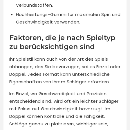
Verbundstoffen.
Hochleistungs-Gummi für maximalen Spin und
Geschwindigkeit verwenden.
Faktoren, die je nach Spieltyp
zu berücksichtigen sind
Ihr Spielstil kann auch von der Art des Spiels
abhängen, das Sie bevorzugen, sei es Einzel oder
Doppel. Jedes Format kann unterschiedliche
Eigenschaften von Ihrem Schläger erfordern.
Im Einzel, wo Geschwindigkeit und Präzision
entscheidend sind, wird oft ein leichter Schläger
mit Fokus auf Geschwindigkeit bevorzugt. Im
Doppel können Kontrolle und die Fähigkeit,
Schläge genau zu platzieren, wichtiger sein,