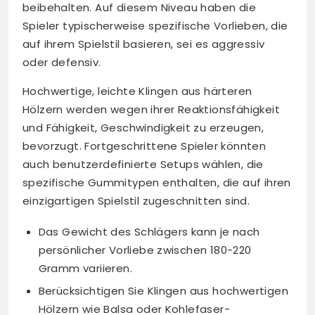
beibehalten. Auf diesem Niveau haben die
Spieler typischerweise spezifische Vorlieben, die
auf ihrem Spielstil basieren, sei es aggressiv
oder defensiv.
Hochwertige, leichte Klingen aus härteren
Hölzern werden wegen ihrer Reaktionsfähigkeit
und Fähigkeit, Geschwindigkeit zu erzeugen,
bevorzugt. Fortgeschrittene Spieler könnten
auch benutzerdefinierte Setups wählen, die
spezifische Gummitypen enthalten, die auf ihren
einzigartigen Spielstil zugeschnitten sind.
Das Gewicht des Schlägers kann je nach
persönlicher Vorliebe zwischen 180-220
Gramm variieren.
Berücksichtigen Sie Klingen aus hochwertigen
Hölzern wie Balsa oder Kohlefaser-