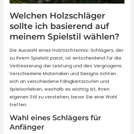
Welchen Holzschläger
sollte ich basierend auf
meinem Spielstil wählen?
Die Auswahl eines Holztischtennis-Schlägers, der
zu Ihrem Spielstil passt, ist entscheidend für die
Verbesserung der Leistung und des Vergnügens.
Verschiedene Materialien und Designs richten
sich an verschiedene Fähigkeitsstufen und
Spielvorlieben, weshalb es wichtig ist, Ihren
eigenen Stil zu verstehen, bevor Sie eine Wahl
treffen.
Wahl eines Schlägers für
Anfänger