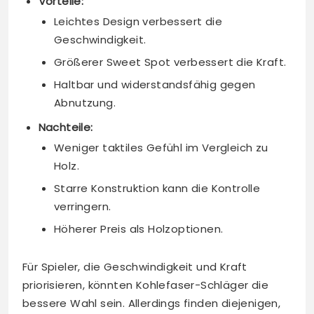
Vorteile:
Leichtes Design verbessert die
Geschwindigkeit.
Größerer Sweet Spot verbessert die Kraft.
Haltbar und widerstandsfähig gegen
Abnutzung.
Nachteile:
Weniger taktiles Gefühl im Vergleich zu
Holz.
Starre Konstruktion kann die Kontrolle
verringern.
Höherer Preis als Holzoptionen.
Für Spieler, die Geschwindigkeit und Kraft
priorisieren, könnten Kohlefaser-Schläger die
bessere Wahl sein. Allerdings finden diejenigen,