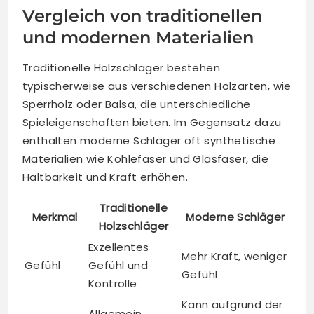
Vergleich von traditionellen
und modernen Materialien
Traditionelle Holzschläger bestehen
typischerweise aus verschiedenen Holzarten, wie
Sperrholz oder Balsa, die unterschiedliche
Spieleigenschaften bieten. Im Gegensatz dazu
enthalten moderne Schläger oft synthetische
Materialien wie Kohlefaser und Glasfaser, die
Haltbarkeit und Kraft erhöhen.
Traditionelle
Merkmal
Moderne Schläger
Holzschläger
Exzellentes
Mehr Kraft, weniger
Gefühl
Gefühl und
Gefühl
Kontrolle
Kann aufgrund der
Allgemein