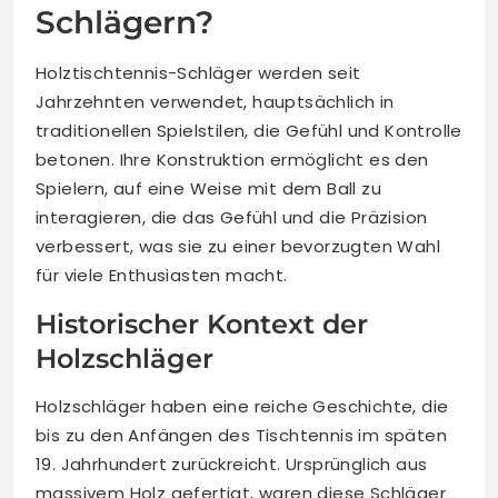
Schlägern?
Holztischtennis-Schläger werden seit
Jahrzehnten verwendet, hauptsächlich in
traditionellen Spielstilen, die Gefühl und Kontrolle
betonen. Ihre Konstruktion ermöglicht es den
Spielern, auf eine Weise mit dem Ball zu
interagieren, die das Gefühl und die Präzision
verbessert, was sie zu einer bevorzugten Wahl
für viele Enthusiasten macht.
Historischer Kontext der
Holzschläger
Holzschläger haben eine reiche Geschichte, die
bis zu den Anfängen des Tischtennis im späten
19. Jahrhundert zurückreicht. Ursprünglich aus
massivem Holz gefertigt, waren diese Schläger