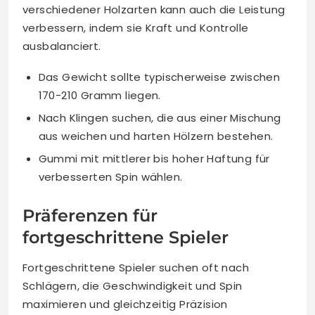
verschiedener Holzarten kann auch die Leistung
verbessern, indem sie Kraft und Kontrolle
ausbalanciert.
Das Gewicht sollte typischerweise zwischen
170-210 Gramm liegen.
Nach Klingen suchen, die aus einer Mischung
aus weichen und harten Hölzern bestehen.
Gummi mit mittlerer bis hoher Haftung für
verbesserten Spin wählen.
Präferenzen für
fortgeschrittene Spieler
Fortgeschrittene Spieler suchen oft nach
Schlägern, die Geschwindigkeit und Spin
maximieren und gleichzeitig Präzision