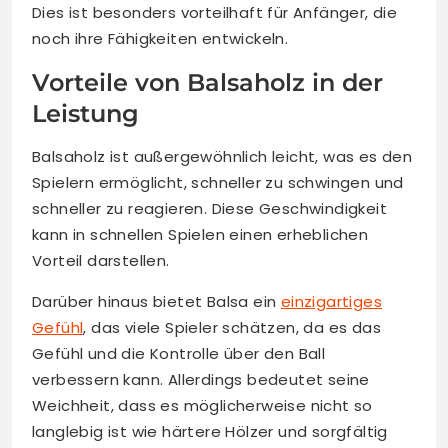
Dies ist besonders vorteilhaft für Anfänger, die
noch ihre Fähigkeiten entwickeln.
Vorteile von Balsaholz in der
Leistung
Balsaholz ist außergewöhnlich leicht, was es den
Spielern ermöglicht, schneller zu schwingen und
schneller zu reagieren. Diese Geschwindigkeit
kann in schnellen Spielen einen erheblichen
Vorteil darstellen.
Darüber hinaus bietet Balsa ein
einzigartiges
Gefühl
, das viele Spieler schätzen, da es das
Gefühl und die Kontrolle über den Ball
verbessern kann. Allerdings bedeutet seine
Weichheit, dass es möglicherweise nicht so
langlebig ist wie härtere Hölzer und sorgfältig