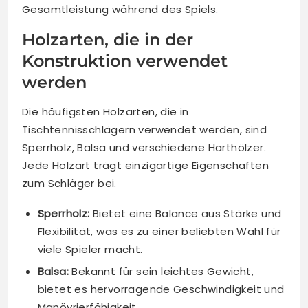
Gesamtleistung während des Spiels.
Holzarten, die in der
Konstruktion verwendet
werden
Die häufigsten Holzarten, die in
Tischtennisschlägern verwendet werden, sind
Sperrholz, Balsa und verschiedene Harthölzer.
Jede Holzart trägt einzigartige Eigenschaften
zum Schläger bei.
Sperrholz:
Bietet eine Balance aus Stärke und
Flexibilität, was es zu einer beliebten Wahl für
viele Spieler macht.
Balsa:
Bekannt für sein leichtes Gewicht,
bietet es hervorragende Geschwindigkeit und
Manövrierfähigkeit.