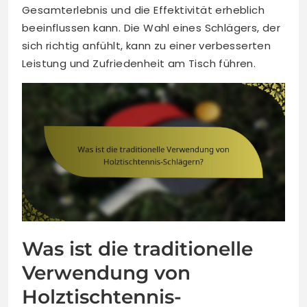
Gesamterlebnis und die Effektivität erheblich
beeinflussen kann. Die Wahl eines Schlägers, der
sich richtig anfühlt, kann zu einer verbesserten
Leistung und Zufriedenheit am Tisch führen.
Was ist die traditionelle
Verwendung von
Holztischtennis-