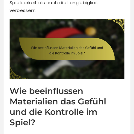
Spielbarkeit als auch die Langlebigkeit
verbessern.
Wie beeinflussen
Materialien das Gefühl
und die Kontrolle im
Spiel?