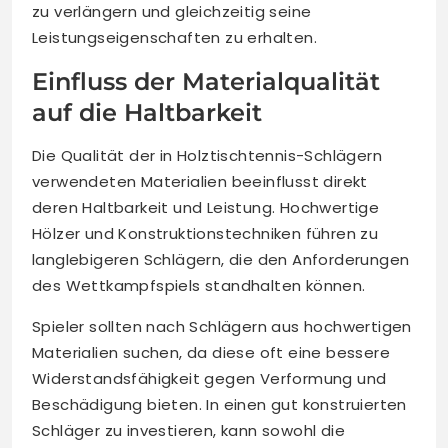
zu verlängern und gleichzeitig seine
Leistungseigenschaften zu erhalten.
Einfluss der Materialqualität
auf die Haltbarkeit
Die Qualität der in Holztischtennis-Schlägern
verwendeten Materialien beeinflusst direkt
deren Haltbarkeit und Leistung. Hochwertige
Hölzer und Konstruktionstechniken führen zu
langlebigeren Schlägern, die den Anforderungen
des Wettkampfspiels standhalten können.
Spieler sollten nach Schlägern aus hochwertigen
Materialien suchen, da diese oft eine bessere
Widerstandsfähigkeit gegen Verformung und
Beschädigung bieten. In einen gut konstruierten
Schläger zu investieren, kann sowohl die