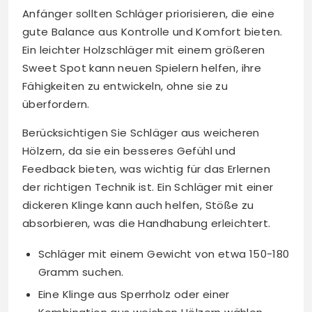
Anfänger sollten Schläger priorisieren, die eine
gute Balance aus Kontrolle und Komfort bieten.
Ein leichter Holzschläger mit einem größeren
Sweet Spot kann neuen Spielern helfen, ihre
Fähigkeiten zu entwickeln, ohne sie zu
überfordern.
Berücksichtigen Sie Schläger aus weicheren
Hölzern, da sie ein besseres Gefühl und
Feedback bieten, was wichtig für das Erlernen
der richtigen Technik ist. Ein Schläger mit einer
dickeren Klinge kann auch helfen, Stöße zu
absorbieren, was die Handhabung erleichtert.
Schläger mit einem Gewicht von etwa 150-180
Gramm suchen.
Eine Klinge aus Sperrholz oder einer