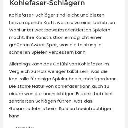
Kohlefaser-Schlägern
Kohlefaser-Schläger sind leicht und bieten
hervorragende Kraft, was sie zu einer beliebten
Wahl unter wettbewerbsorientierten Spielern
macht. Ihre Konstruktion ermöglicht einen
größeren Sweet Spot, was die Leistung in
schnellen Spielen verbessern kann.
Allerdings kann das Gefühl von Kohlefaser im
Vergleich zu Holz weniger taktil sein, was die
Kontrolle für einige Spieler beeinträchtigen kann.
Die starre Natur von Kohlefaser kann auch zu
einem weniger nachsichtigen Erlebnis bei nicht
zentrierten Schlägen führen, was das
Gesamterlebnis beim Spielen beeinträchtigen
kann.