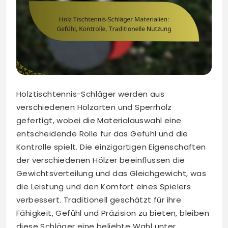
Holztischtennis-Schläger werden aus
verschiedenen Holzarten und Sperrholz
gefertigt, wobei die Materialauswahl eine
entscheidende Rolle für das Gefühl und die
Kontrolle spielt. Die einzigartigen Eigenschaften
der verschiedenen Hölzer beeinflussen die
Gewichtsverteilung und das Gleichgewicht, was
die Leistung und den Komfort eines Spielers
verbessert. Traditionell geschätzt für ihre
Fähigkeit, Gefühl und Präzision zu bieten, bleiben
diese Schläger eine beliebte Wahl unter