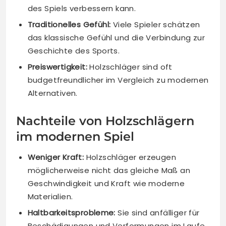
des Spiels verbessern kann.
Traditionelles Gefühl:
Viele Spieler schätzen
das klassische Gefühl und die Verbindung zur
Geschichte des Sports.
Preiswertigkeit:
Holzschläger sind oft
budgetfreundlicher im Vergleich zu modernen
Alternativen.
Nachteile von Holzschlägern
im modernen Spiel
Weniger Kraft:
Holzschläger erzeugen
möglicherweise nicht das gleiche Maß an
Geschwindigkeit und Kraft wie moderne
Materialien.
Haltbarkeitsprobleme:
Sie sind anfälliger für
Beschädigungen und Verformungen im Laufe