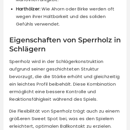
Harthölzer:
Wie Ahorn oder Birke werden oft
wegen ihrer Haltbarkeit und des soliden
Gefühls verwendet.
Eigenschaften von Sperrholz in
Schlägern
Sperrholz wird in der Schlägerkonstruktion
aufgrund seiner geschichteten Struktur
bevorzugt, die die Stärke erhöht und gleichzeitig
ein leichtes Profil beibehält. Diese Kombination
ermöglicht eine bessere Kontrolle und
Reaktionsfähigkeit während des Spiels.
Die Flexibilität von Sperrholz trägt auch zu einem
größeren Sweet Spot bei, was es den Spielern
erleichtert, optimalen Ballkontakt zu erzielen.