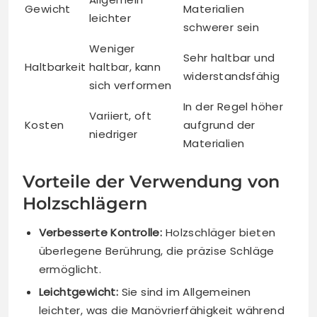
Gewicht
Materialien
leichter
schwerer sein
Weniger
Sehr haltbar und
Haltbarkeit
haltbar, kann
widerstandsfähig
sich verformen
In der Regel höher
Variiert, oft
Kosten
aufgrund der
niedriger
Materialien
Vorteile der Verwendung von
Holzschlägern
Verbesserte Kontrolle:
Holzschläger bieten
überlegene Berührung, die präzise Schläge
ermöglicht.
Leichtgewicht:
Sie sind im Allgemeinen
leichter, was die Manövrierfähigkeit während