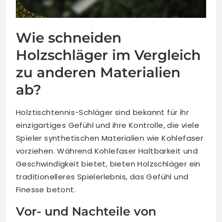
Wie schneiden
Holzschläger im Vergleich
zu anderen Materialien
ab?
Holztischtennis-Schläger sind bekannt für ihr
einzigartiges Gefühl und ihre Kontrolle, die viele
Spieler synthetischen Materialien wie Kohlefaser
vorziehen. Während Kohlefaser Haltbarkeit und
Geschwindigkeit bietet, bieten Holzschläger ein
traditionelleres Spielerlebnis, das Gefühl und
Finesse betont.
Vor- und Nachteile von