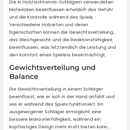
Die in Holztischtennis-Schlägern verwendeten
Materialien beeinflussen erheblich das Gefühl
und die Kontrolle während des Spiels.
Verschiedene Holzarten und deren
Eigenschaften können die Gewichtsverteilung,
das Gleichgewicht und die Reaktionsfähigkeit
beeinflussen, was letztendlich die Leistung und
den Komfort eines Spielers beeinträchtigt.
Gewichtsverteilung und
Balance
Die Gewichtsverteilung in einem Schläger
beeinflusst, wie er sich in der Hand anfühlt und
wie er während des Spiels funktioniert. Ein
ausgewogener Schläger ermöglicht eine
bessere Manövrierfähigkeit, während ein
kopflastiges Design mehr Kraft bieten kann,