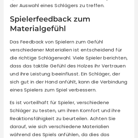
der Auswahl eines Schlägers zu treffen.
Spielerfeedback zum
Materialgefühl
Das Feedback von Spielern zum Gefühl
verschiedener Materialien ist entscheidend für
die richtige Schlägerwahl. Viele Spieler berichten,
dass das taktile Gefühl des Holzes ihr Vertrauen
und ihre Leistung beeinflusst. Ein Schläger, der
sich gut in der Hand anfühlt, kann die Verbindung
eines Spielers zum Spiel verbessern.
Es ist vorteilhaft für Spieler, verschiedene
Schläger zu testen, um ihren Komfort und ihre
Reaktionsfähigkeit zu beurteilen. Achten Sie
darauf, wie sich verschiedene Materialien
während des Spiels anfühlen, da dies das