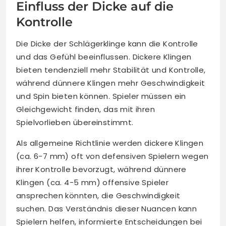
Einfluss der Dicke auf die
Kontrolle
Die Dicke der Schlägerklinge kann die Kontrolle
und das Gefühl beeinflussen. Dickere Klingen
bieten tendenziell mehr Stabilität und Kontrolle,
während dünnere Klingen mehr Geschwindigkeit
und Spin bieten können. Spieler müssen ein
Gleichgewicht finden, das mit ihren
Spielvorlieben übereinstimmt.
Als allgemeine Richtlinie werden dickere Klingen
(ca. 6-7 mm) oft von defensiven Spielern wegen
ihrer Kontrolle bevorzugt, während dünnere
Klingen (ca. 4-5 mm) offensive Spieler
ansprechen könnten, die Geschwindigkeit
suchen. Das Verständnis dieser Nuancen kann
Spielern helfen, informierte Entscheidungen bei