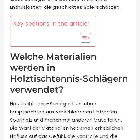
Enthusiasten, die geschicktes Spiel schätzen.
Key sections in the article:
Welche Materialien
werden in
Holztischtennis-Schlägern
verwendet?
Holztischtennis-Schläger bestehen
hauptsächlich aus verschiedenen Holzarten,
Sperrholz und manchmal anderen Materialien.
Die Wahl der Materialien hat einen erheblichen
Einfluss auf das Gefühl, die Kontrolle und die