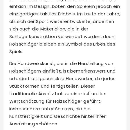
einfach im Design, boten den Spielern jedoch ein
einzigartiges taktiles Erlebnis. Im Laufe der Jahre,
als sich der Sport weiterentwickelte, änderten
sich auch die Materialien, die in der
Schlägerkonstruktion verwendet wurden, doch
Holzschläger bleiben ein Symbol des Erbes des
Spiels.
Die Handwerkskunst, die in die Herstellung von
Holzschlägern einfließt, ist bemerkenswert und
erfordert oft geschickte Handwerker, die jedes
Stück formen und fertigstellen. Dieser
traditionelle Ansatz hat zu einer kulturellen
Wertschätzung für Holzschläger geführt,
insbesondere unter Spielern, die die
Kunstfertigkeit und Geschichte hinter ihrer
Ausrüstung schätzen.