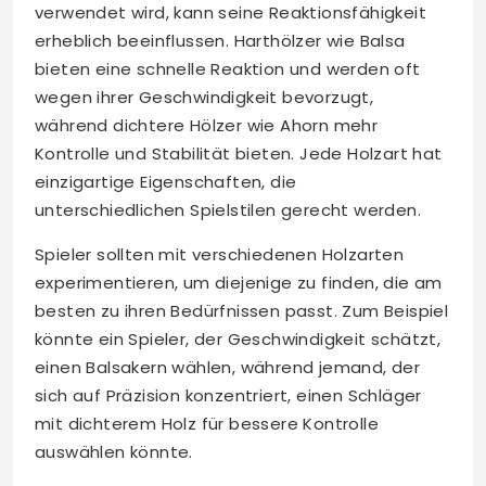
verwendet wird, kann seine Reaktionsfähigkeit
erheblich beeinflussen. Harthölzer wie Balsa
bieten eine schnelle Reaktion und werden oft
wegen ihrer Geschwindigkeit bevorzugt,
während dichtere Hölzer wie Ahorn mehr
Kontrolle und Stabilität bieten. Jede Holzart hat
einzigartige Eigenschaften, die
unterschiedlichen Spielstilen gerecht werden.
Spieler sollten mit verschiedenen Holzarten
experimentieren, um diejenige zu finden, die am
besten zu ihren Bedürfnissen passt. Zum Beispiel
könnte ein Spieler, der Geschwindigkeit schätzt,
einen Balsakern wählen, während jemand, der
sich auf Präzision konzentriert, einen Schläger
mit dichterem Holz für bessere Kontrolle
auswählen könnte.