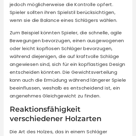
jedoch möglicherweise die Kontrolle opfert.
Spieler sollten ihren Spielstil berücksichtigen,
wenn sie die Balance eines Schlägers wählen.
Zum Beispiel könnten Spieler, die schnelle, agile
Bewegungen bevorzugen, einen ausgewogenen
oder leicht kopflosen Schläger bevorzugen,
während diejenigen, die auf kraftvolle Schläge
angewiesen sind, sich für ein kopflastiges Design
entscheiden könnten. Die Gewichtsverteilung
kann auch die Ermüdung während längerer Spiele
beeinflussen, weshalb es entscheidend ist, ein
angenehmes Gleichgewicht zu finden.
Reaktionsfähigkeit
verschiedener Holzarten
Die Art des Holzes, das in einem Schläger