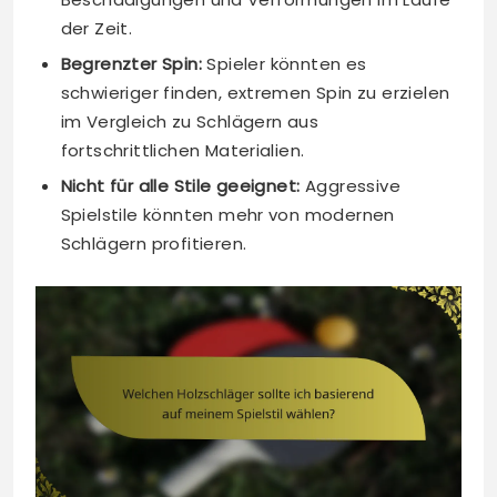
der Zeit.
Begrenzter Spin:
Spieler könnten es
schwieriger finden, extremen Spin zu erzielen
im Vergleich zu Schlägern aus
fortschrittlichen Materialien.
Nicht für alle Stile geeignet:
Aggressive
Spielstile könnten mehr von modernen
Schlägern profitieren.