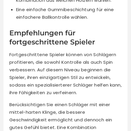
Kombination aus weichen Hölzern wählen.
Eine einfache Gummibeschichtung für eine
einfachere Ballkontrolle wählen.
Empfehlungen für
fortgeschrittene Spieler
Fortgeschrittene Spieler können von Schlägern
profitieren, die sowohl Kontrolle als auch Spin
verbessern. Auf diesem Niveau beginnen die
Spieler, ihren einzigartigen Stil zu entwickeln,
sodass ein spezialisierterer Schläger helfen kann,
ihre Fähigkeiten zu verfeinern.
Berücksichtigen Sie einen Schläger mit einer
mittel-harten Klinge, die bessere
Geschwindigkeit ermöglicht und dennoch ein
gutes Gefühl bietet. Eine Kombination