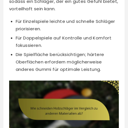
sodass ein Schläger, der ein gutes Gefühl bietet,
vorteilhaft sein kann.
Für Einzelspiele leichte und schnelle Schläger
priorisieren.
Für Doppelspiele auf Kontrolle und Komfort
fokussieren.
Die Spielfläche berücksichtigen; härtere
Oberflächen erfordern möglicherweise
anderes Gummi für optimale Leistung.